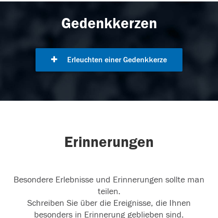
Gedenkkerzen
Erleuchten einer Gedenkkerze
Erinnerungen
Besondere Erlebnisse und Erinnerungen sollte man
teilen.
Schreiben Sie über die Ereignisse, die Ihnen
besonders in Erinnerung geblieben sind.