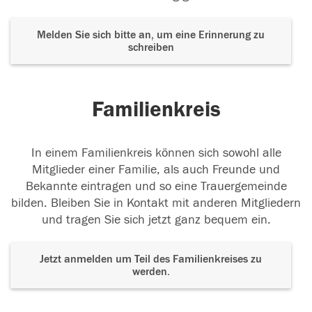
Melden Sie sich bitte an, um eine Erinnerung zu
schreiben
Familienkreis
In einem Familienkreis können sich sowohl alle
Mitglieder einer Familie, als auch Freunde und
Bekannte eintragen und so eine Trauergemeinde
bilden. Bleiben Sie in Kontakt mit anderen Mitgliedern
und tragen Sie sich jetzt ganz bequem ein.
Jetzt anmelden um Teil des Familienkreises zu
werden.
Der Tod ist nicht das Ende, nicht die