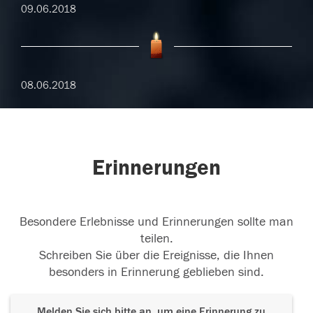
09.06.2018
08.06.2018
Erinnerungen
Besondere Erlebnisse und Erinnerungen sollte man
teilen.
Schreiben Sie über die Ereignisse, die Ihnen
besonders in Erinnerung geblieben sind.
Melden Sie sich bitte an, um eine Erinnerung zu