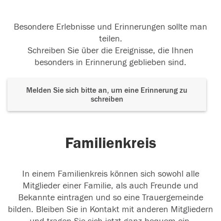
Besondere Erlebnisse und Erinnerungen sollte man
teilen.
Schreiben Sie über die Ereignisse, die Ihnen
besonders in Erinnerung geblieben sind.
Melden Sie sich bitte an, um eine Erinnerung zu
schreiben
Familienkreis
In einem Familienkreis können sich sowohl alle
Mitglieder einer Familie, als auch Freunde und
Bekannte eintragen und so eine Trauergemeinde
bilden. Bleiben Sie in Kontakt mit anderen Mitgliedern