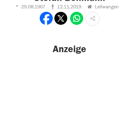
29.08.1967
12.11.2019
Lellwangen
Anzeige