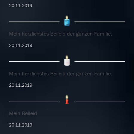
20.11.2019
Mein herzlichstes Beileid der ganzen Familie.
20.11.2019
Mein herzlichstes Beileid der ganzen Familie.
20.11.2019
Mein Beileid
20.11.2019