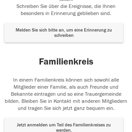
Schreiben Sie über die Ereignisse, die Ihnen
besonders in Erinnerung geblieben sind.
In stillem Gedenken
Melden Sie sich bitte an, um eine Erinnerung zu
18.11.2019
schreiben
Familienkreis
18.11.2019
In einem Familienkreis können sich sowohl alle
Mitglieder einer Familie, als auch Freunde und
Bekannte eintragen und so eine Trauergemeinde
17.11.2019
bilden. Bleiben Sie in Kontakt mit anderen Mitgliedern
und tragen Sie sich jetzt ganz bequem ein.
Jetzt anmelden um Teil des Familienkreises zu
werden.