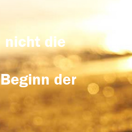
 nicht die
 Beginn der