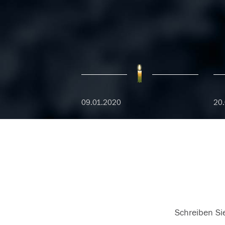
09.01.2020
20.
Schreiben Sie