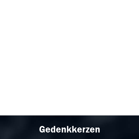
Gedenkkerzen