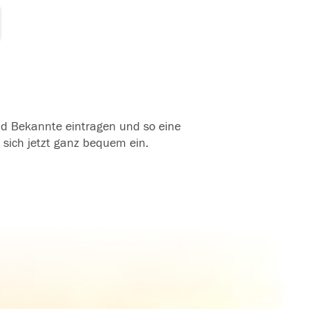
und Bekannte eintragen und so eine
 sich jetzt ganz bequem ein.