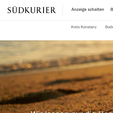
Anzeige schalten
B
Kreis Konstanz
Bode