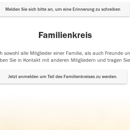
Melden Sie sich bitte an, um eine Erinnerung zu schreiben
Familienkreis
h sowohl alle Mitglieder einer Familie, als auch Freunde 
ben Sie in Kontakt mit anderen Mitgliedern und tragen Sie
Jetzt anmelden um Teil des Familienkreises zu werden.