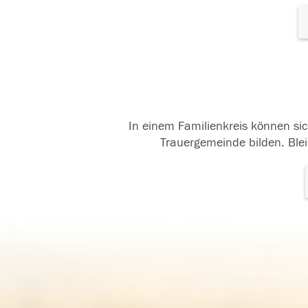
In einem Familienkreis können sic
Trauergemeinde bilden. Blei