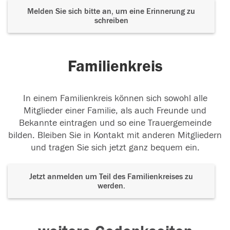
Melden Sie sich bitte an, um eine Erinnerung zu
schreiben
Familienkreis
In einem Familienkreis können sich sowohl alle
Mitglieder einer Familie, als auch Freunde und
Bekannte eintragen und so eine Trauergemeinde
bilden. Bleiben Sie in Kontakt mit anderen Mitgliedern
und tragen Sie sich jetzt ganz bequem ein.
Jetzt anmelden um Teil des Familienkreises zu
werden.