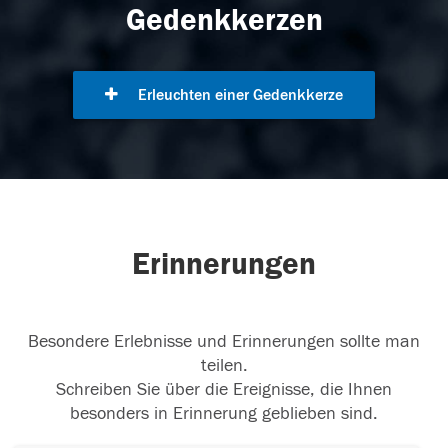
Gedenkkerzen
Erleuchten einer Gedenkkerze
Erinnerungen
Besondere Erlebnisse und Erinnerungen sollte man
teilen.
Schreiben Sie über die Ereignisse, die Ihnen
besonders in Erinnerung geblieben sind.