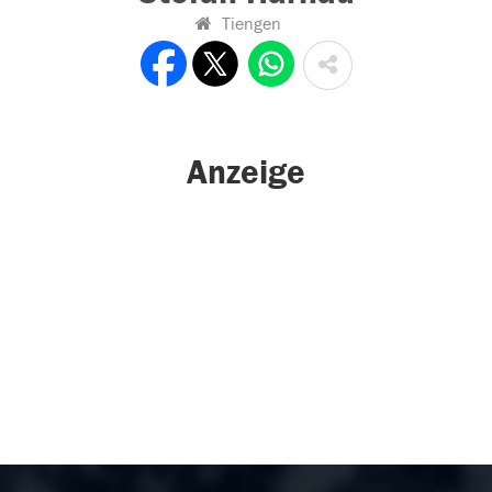
Tiengen
Anzeige