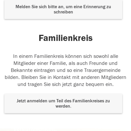
Melden Sie sich bitte an, um eine Erinnerung zu
schreiben
Familienkreis
In einem Familienkreis können sich sowohl alle
Mitglieder einer Familie, als auch Freunde und
Bekannte eintragen und so eine Trauergemeinde
bilden. Bleiben Sie in Kontakt mit anderen Mitgliedern
und tragen Sie sich jetzt ganz bequem ein.
Jetzt anmelden um Teil des Familienkreises zu
werden.
Der Tod ist nicht das Ende, nicht die
Vergänglichkeit,