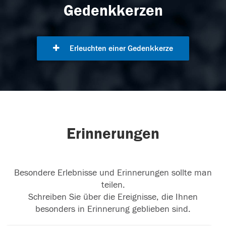
Gedenkkerzen
Erleuchten einer Gedenkkerze
Erinnerungen
Besondere Erlebnisse und Erinnerungen sollte man
teilen.
Schreiben Sie über die Ereignisse, die Ihnen
besonders in Erinnerung geblieben sind.