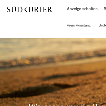
Anzeige schalten
B
Kreis Konstanz
Bode