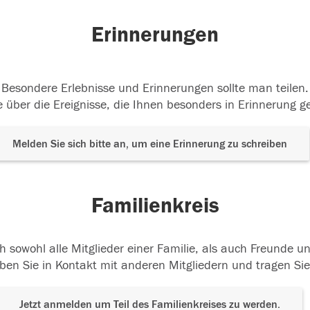
05.2016
31.05.2016
Erinnerungen
Besondere Erlebnisse und Erinnerungen sollte man teilen.
 über die Ereignisse, die Ihnen besonders in Erinnerung g
Melden Sie sich bitte an, um eine Erinnerung zu schreiben
Familienkreis
h sowohl alle Mitglieder einer Familie, als auch Freunde 
ben Sie in Kontakt mit anderen Mitgliedern und tragen Sie
Jetzt anmelden um Teil des Familienkreises zu werden.