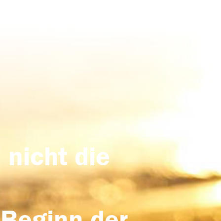
 nicht die
 Beginn der