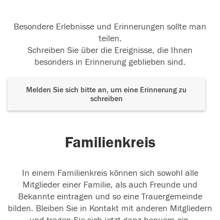
Besondere Erlebnisse und Erinnerungen sollte man
teilen.
Schreiben Sie über die Ereignisse, die Ihnen
besonders in Erinnerung geblieben sind.
Melden Sie sich bitte an, um eine Erinnerung zu
schreiben
Familienkreis
In einem Familienkreis können sich sowohl alle
Mitglieder einer Familie, als auch Freunde und
Bekannte eintragen und so eine Trauergemeinde
bilden. Bleiben Sie in Kontakt mit anderen Mitgliedern