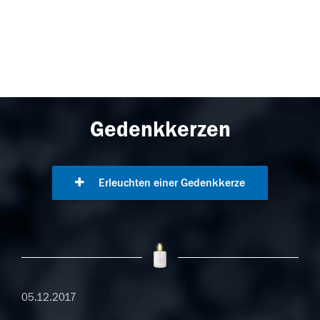
Gedenkkerzen
Erleuchten einer Gedenkkerze
05.12.2017