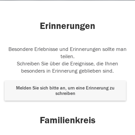
Erinnerungen
Besondere Erlebnisse und Erinnerungen sollte man
teilen.
Schreiben Sie über die Ereignisse, die Ihnen
besonders in Erinnerung geblieben sind.
Melden Sie sich bitte an, um eine Erinnerung zu
schreiben
Familienkreis