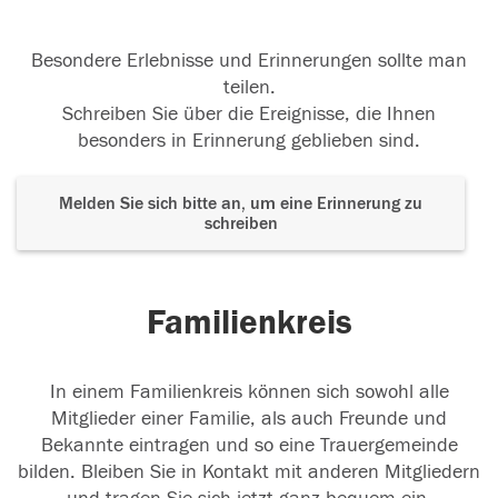
Besondere Erlebnisse und Erinnerungen sollte man
teilen.
Schreiben Sie über die Ereignisse, die Ihnen
besonders in Erinnerung geblieben sind.
Melden Sie sich bitte an, um eine Erinnerung zu
schreiben
Familienkreis
In einem Familienkreis können sich sowohl alle
Mitglieder einer Familie, als auch Freunde und
Bekannte eintragen und so eine Trauergemeinde
bilden. Bleiben Sie in Kontakt mit anderen Mitgliedern