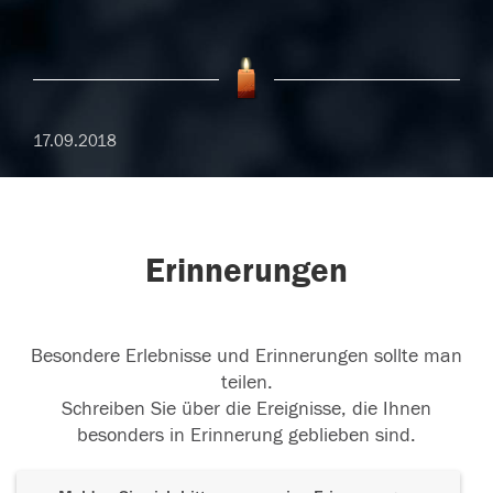
17.09.2018
Erinnerungen
Besondere Erlebnisse und Erinnerungen sollte man
teilen.
Schreiben Sie über die Ereignisse, die Ihnen
besonders in Erinnerung geblieben sind.