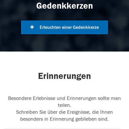
Gedenkkerzen
Erleuchten einer Gedenkkerze
Erinnerungen
Besondere Erlebnisse und Erinnerungen sollte man
teilen.
Schreiben Sie über die Ereignisse, die Ihnen
besonders in Erinnerung geblieben sind.