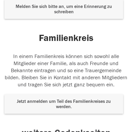
Melden Sie sich bitte an, um eine Erinnerung zu
schreiben
Familienkreis
In einem Familienkreis können sich sowohl alle
Mitglieder einer Familie, als auch Freunde und
Bekannte eintragen und so eine Trauergemeinde
bilden. Bleiben Sie in Kontakt mit anderen Mitgliedern
und tragen Sie sich jetzt ganz bequem ein.
Jetzt anmelden um Teil des Familienkreises zu
werden.