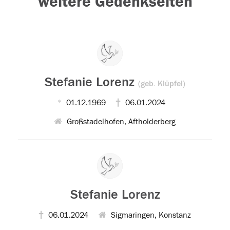
weitere Gedenkseiten
Stefanie Lorenz
(geb. Klüpfel)
01.12.1969
06.01.2024
Großstadelhofen, Aftholderberg
Stefanie Lorenz
06.01.2024
Sigmaringen, Konstanz