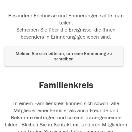
Besondere Erlebnisse und Erinnerungen sollte man
teilen.
Schreiben Sie über die Ereignisse, die Ihnen
besonders in Erinnerung geblieben sind.
Melden Sie sich bitte an, um eine Erinnerung zu
schreiben
Familienkreis
In einem Familienkreis können sich sowohl alle
Mitglieder einer Familie, als auch Freunde und
Bekannte eintragen und so eine Trauergemeinde
bilden. Bleiben Sie in Kontakt mit anderen Mitgliedern
und tragen Sie sich jetzt ganz bequem ein.