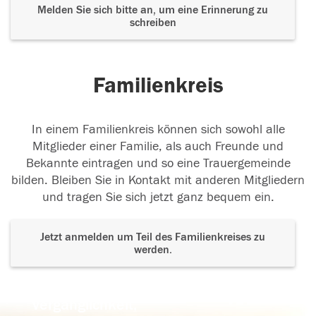
Melden Sie sich bitte an, um eine Erinnerung zu
schreiben
Familienkreis
In einem Familienkreis können sich sowohl alle
Mitglieder einer Familie, als auch Freunde und
Bekannte eintragen und so eine Trauergemeinde
bilden. Bleiben Sie in Kontakt mit anderen Mitgliedern
und tragen Sie sich jetzt ganz bequem ein.
Jetzt anmelden um Teil des Familienkreises zu
werden.
Der Tod ist nicht das Ende, nicht die
Vergänglichkeit,