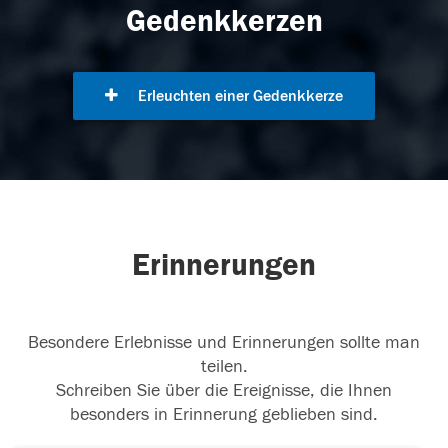
Gedenkkerzen
Erleuchten einer Gedenkkerze
Erinnerungen
Besondere Erlebnisse und Erinnerungen sollte man
teilen.
Schreiben Sie über die Ereignisse, die Ihnen
besonders in Erinnerung geblieben sind.