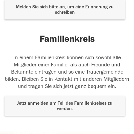
Melden Sie sich bitte an, um eine Erinnerung zu
schreiben
Familienkreis
In einem Familienkreis können sich sowohl alle
Mitglieder einer Familie, als auch Freunde und
Bekannte eintragen und so eine Trauergemeinde
bilden. Bleiben Sie in Kontakt mit anderen Mitgliedern
und tragen Sie sich jetzt ganz bequem ein.
Jetzt anmelden um Teil des Familienkreises zu
werden.
Der Tod ist nicht das Ende, nicht die
Vergänglichkeit,