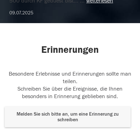
500 durch KF geduest bist...
...
weiterlesen
09.07.2025
Erinnerungen
Besondere Erlebnisse und Erinnerungen sollte man
teilen.
Schreiben Sie über die Ereignisse, die Ihnen
besonders in Erinnerung geblieben sind.
Melden Sie sich bitte an, um eine Erinnerung zu
schreiben