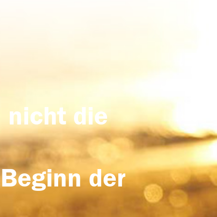
 nicht die
 Beginn der