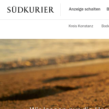
Anzeige schalten
B
Kreis Konstanz
Bode