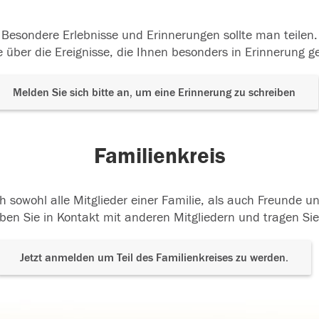
Besondere Erlebnisse und Erinnerungen sollte man teilen.
 über die Ereignisse, die Ihnen besonders in Erinnerung g
Melden Sie sich bitte an, um eine Erinnerung zu schreiben
Familienkreis
h sowohl alle Mitglieder einer Familie, als auch Freunde 
ben Sie in Kontakt mit anderen Mitgliedern und tragen Sie
Jetzt anmelden um Teil des Familienkreises zu werden.