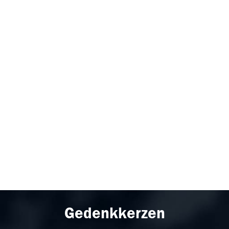
Gedenkkerzen