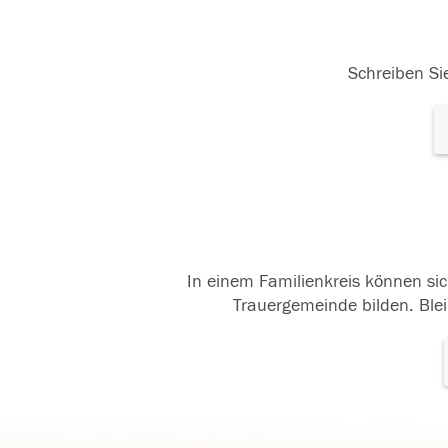
Schreiben Sie
In einem Familienkreis können sic
Trauergemeinde bilden. Blei