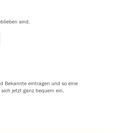
eblieben sind.
und Bekannte eintragen und so eine
 sich jetzt ganz bequem ein.