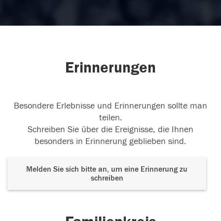
Erinnerungen
Besondere Erlebnisse und Erinnerungen sollte man
teilen.
Schreiben Sie über die Ereignisse, die Ihnen
besonders in Erinnerung geblieben sind.
Melden Sie sich bitte an, um eine Erinnerung zu
schreiben