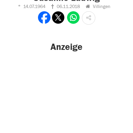
14.07.1964
06.11.2018
Villingen
Anzeige