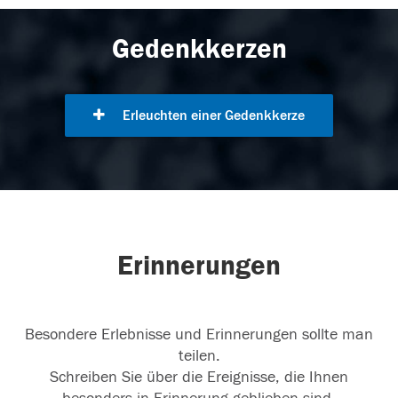
Gedenkkerzen
Erleuchten einer Gedenkkerze
Erinnerungen
Besondere Erlebnisse und Erinnerungen sollte man
teilen.
Schreiben Sie über die Ereignisse, die Ihnen