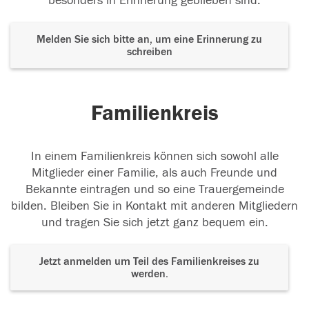
besonders in Erinnerung geblieben sind.
Melden Sie sich bitte an, um eine Erinnerung zu
schreiben
Familienkreis
In einem Familienkreis können sich sowohl alle
Mitglieder einer Familie, als auch Freunde und
Bekannte eintragen und so eine Trauergemeinde
bilden. Bleiben Sie in Kontakt mit anderen Mitgliedern
und tragen Sie sich jetzt ganz bequem ein.
Jetzt anmelden um Teil des Familienkreises zu
werden.