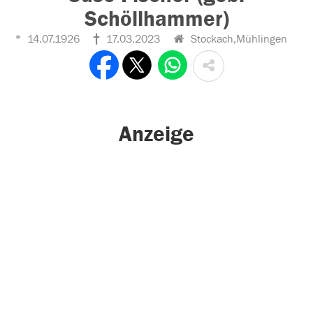
Schöllhammer)
14.07.1926
17.03.2023
Stockach,Mühlingen
Anzeige