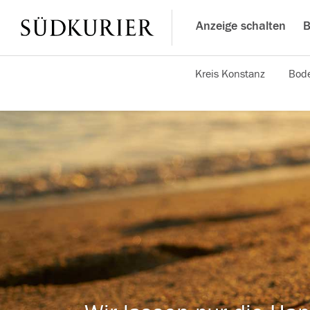
Anzeige schalten
B
Kreis Konstanz
Bode