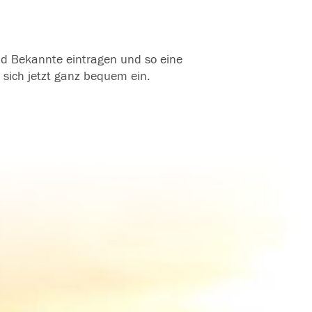
und Bekannte eintragen und so eine
 sich jetzt ganz bequem ein.