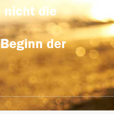
 nicht die
 Beginn der