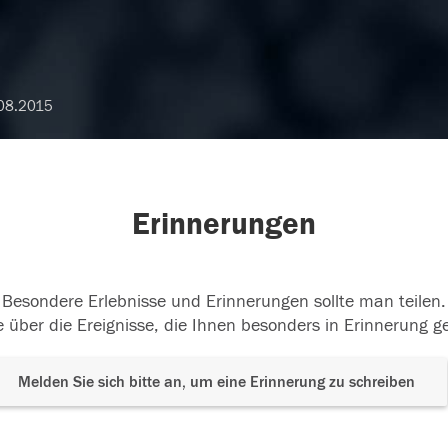
08.2015
Erinnerungen
Besondere Erlebnisse und Erinnerungen sollte man teilen.
 über die Ereignisse, die Ihnen besonders in Erinnerung g
Melden Sie sich bitte an, um eine Erinnerung zu schreiben