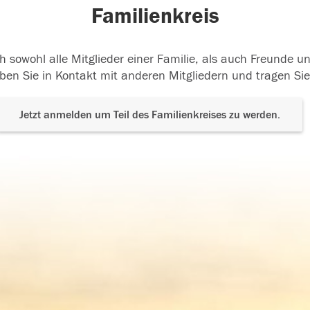
Familienkreis
h sowohl alle Mitglieder einer Familie, als auch Freunde 
ben Sie in Kontakt mit anderen Mitgliedern und tragen Sie
Jetzt anmelden um Teil des Familienkreises zu werden.