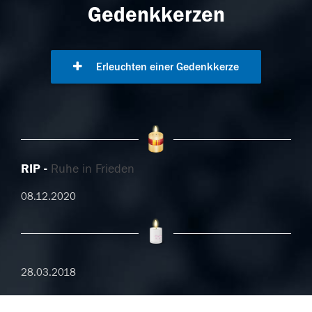
Gedenkkerzen
Erleuchten einer Gedenkkerze
RIP
Ruhe in Frieden
08.12.2020
28.03.2018