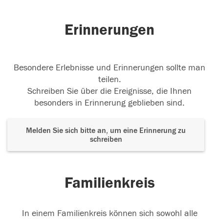
Erinnerungen
Besondere Erlebnisse und Erinnerungen sollte man
teilen.
Schreiben Sie über die Ereignisse, die Ihnen
besonders in Erinnerung geblieben sind.
Melden Sie sich bitte an, um eine Erinnerung zu
schreiben
Familienkreis
In einem Familienkreis können sich sowohl alle