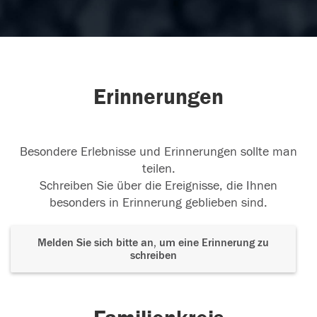
Erinnerungen
Besondere Erlebnisse und Erinnerungen sollte man
teilen.
Schreiben Sie über die Ereignisse, die Ihnen
besonders in Erinnerung geblieben sind.
Melden Sie sich bitte an, um eine Erinnerung zu
schreiben