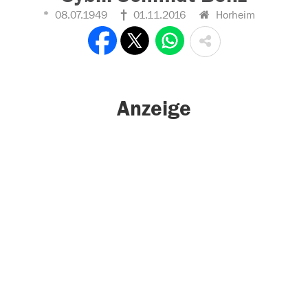
08.07.1949
01.11.2016
Horheim
Anzeige