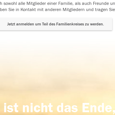
h sowohl alle Mitglieder einer Familie, als auch Freunde 
ben Sie in Kontakt mit anderen Mitgliedern und tragen Sie
Jetzt anmelden um Teil des Familienkreises zu werden.
 ist nicht das Ende,