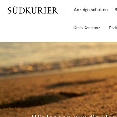
Anzeige schalten
B
Kreis Konstanz
Bode