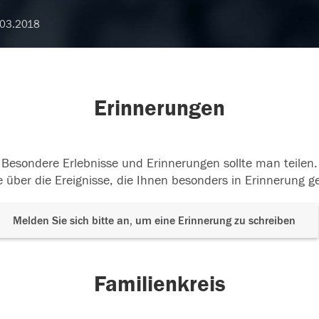
.03.2018
Erinnerungen
Besondere Erlebnisse und Erinnerungen sollte man teilen.
 über die Ereignisse, die Ihnen besonders in Erinnerung g
Melden Sie sich bitte an, um eine Erinnerung zu schreiben
Familienkreis