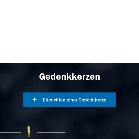
Gedenkkerzen
Erleuchten einer Gedenkkerze