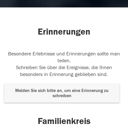
Erinnerungen
Besondere Erlebnisse und Erinnerungen sollte man
teilen.
Schreiben Sie über die Ereignisse, die Ihnen
besonders in Erinnerung geblieben sind.
Melden Sie sich bitte an, um eine Erinnerung zu
schreiben
Familienkreis