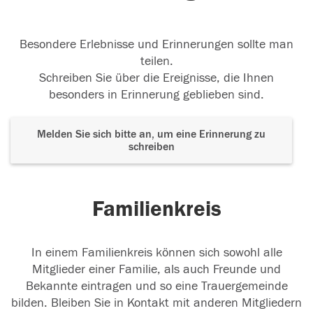
Besondere Erlebnisse und Erinnerungen sollte man
teilen.
Schreiben Sie über die Ereignisse, die Ihnen
besonders in Erinnerung geblieben sind.
Melden Sie sich bitte an, um eine Erinnerung zu
schreiben
Familienkreis
In einem Familienkreis können sich sowohl alle
Mitglieder einer Familie, als auch Freunde und
Bekannte eintragen und so eine Trauergemeinde
bilden. Bleiben Sie in Kontakt mit anderen Mitgliedern