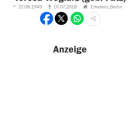
27.08.1949
07.07.2018
Erkelenz,Berlin
Anzeige