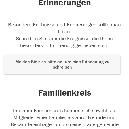
Erinnerungen
Besondere Erlebnisse und Erinnerungen sollte man
teilen.
Schreiben Sie über die Ereignisse, die Ihnen
besonders in Erinnerung geblieben sind.
Melden Sie sich bitte an, um eine Erinnerung zu
schreiben
Familienkreis
In einem Familienkreis können sich sowohl alle
Mitglieder einer Familie, als auch Freunde und
Bekannte eintragen und so eine Trauergemeinde