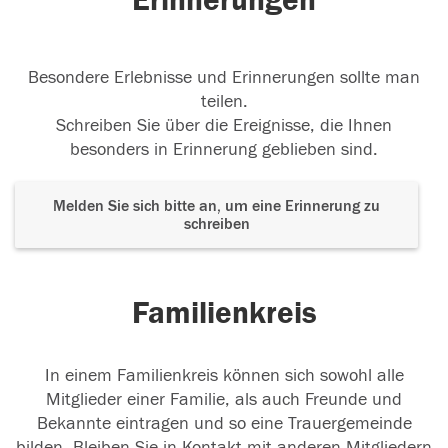
Erinnerungen
Besondere Erlebnisse und Erinnerungen sollte man
teilen.
Schreiben Sie über die Ereignisse, die Ihnen
besonders in Erinnerung geblieben sind.
Melden Sie sich bitte an, um eine Erinnerung zu
schreiben
Familienkreis
In einem Familienkreis können sich sowohl alle
Mitglieder einer Familie, als auch Freunde und
Bekannte eintragen und so eine Trauergemeinde
bilden. Bleiben Sie in Kontakt mit anderen Mitgliedern