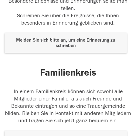
Besondere Erlebnisse und Erinnerungen sollte man
teilen.
Schreiben Sie über die Ereignisse, die Ihnen
besonders in Erinnerung geblieben sind.
Melden Sie sich bitte an, um eine Erinnerung zu
schreiben
Familienkreis
In einem Familienkreis können sich sowohl alle
Mitglieder einer Familie, als auch Freunde und
Bekannte eintragen und so eine Trauergemeinde
bilden. Bleiben Sie in Kontakt mit anderen Mitgliedern
und tragen Sie sich jetzt ganz bequem ein.