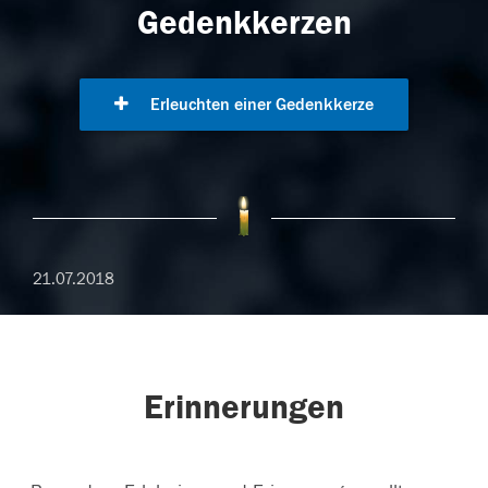
Gedenkkerzen
Erleuchten einer Gedenkkerze
21.07.2018
Erinnerungen