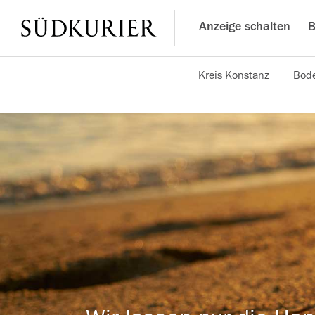
Anzeige schalten
B
Kreis Konstanz
Bode