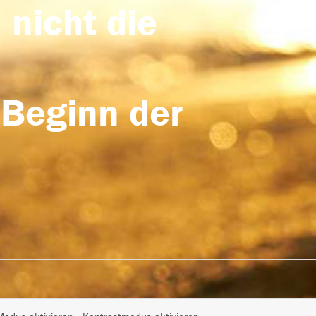
 nicht die
 Beginn der