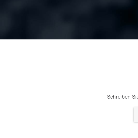
Schreiben Sie