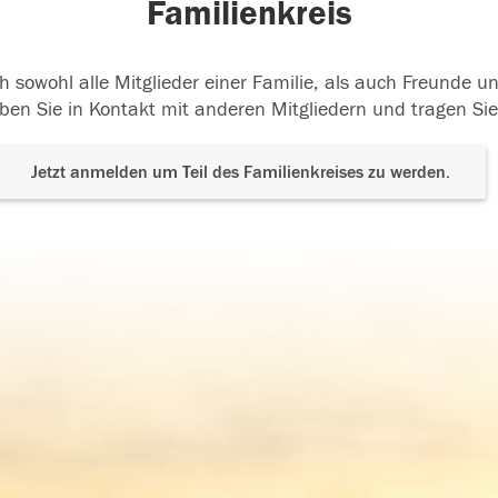
Familienkreis
h sowohl alle Mitglieder einer Familie, als auch Freunde 
ben Sie in Kontakt mit anderen Mitgliedern und tragen Sie
Jetzt anmelden um Teil des Familienkreises zu werden.