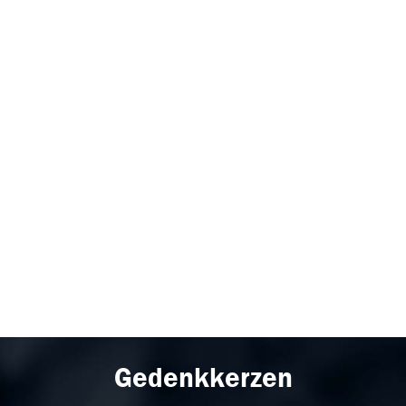
Gedenkkerzen