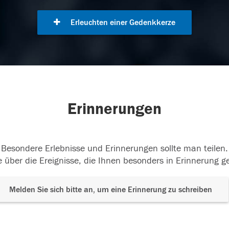
Erleuchten einer Gedenkkerze
Erinnerungen
Besondere Erlebnisse und Erinnerungen sollte man teilen.
 über die Ereignisse, die Ihnen besonders in Erinnerung g
Melden Sie sich bitte an, um eine Erinnerung zu schreiben