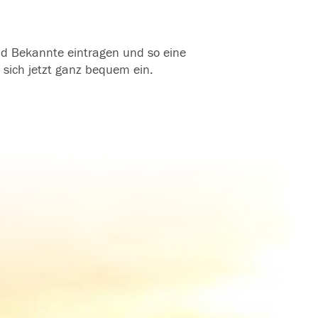
und Bekannte eintragen und so eine
 sich jetzt ganz bequem ein.