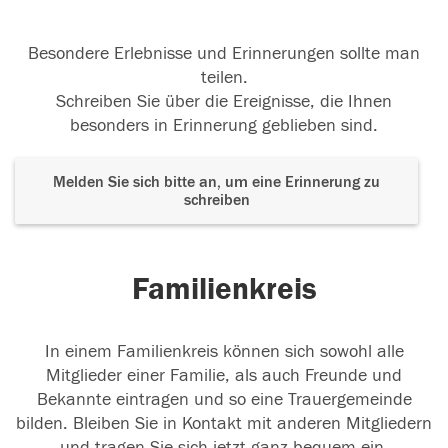
Besondere Erlebnisse und Erinnerungen sollte man
teilen.
Schreiben Sie über die Ereignisse, die Ihnen
besonders in Erinnerung geblieben sind.
Melden Sie sich bitte an, um eine Erinnerung zu
schreiben
Familienkreis
In einem Familienkreis können sich sowohl alle
Mitglieder einer Familie, als auch Freunde und
Bekannte eintragen und so eine Trauergemeinde
bilden. Bleiben Sie in Kontakt mit anderen Mitgliedern
und tragen Sie sich jetzt ganz bequem ein.