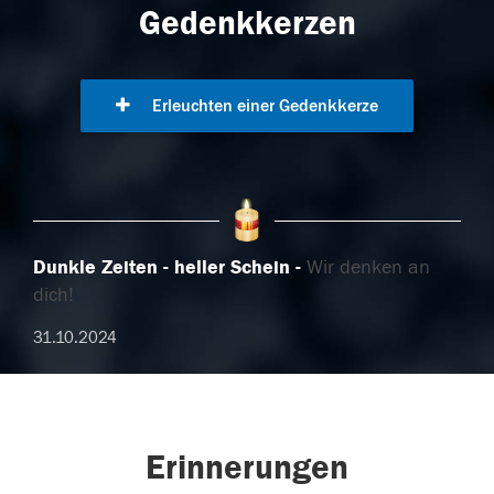
Gedenkkerzen
Erleuchten einer Gedenkkerze
Dunkle Zeiten - heller Schein
Wir denken an
dich!
31.10.2024
Erinnerungen