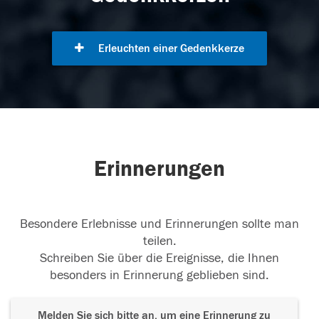
Erleuchten einer Gedenkkerze
Erinnerungen
Besondere Erlebnisse und Erinnerungen sollte man
teilen.
Schreiben Sie über die Ereignisse, die Ihnen
besonders in Erinnerung geblieben sind.
Melden Sie sich bitte an, um eine Erinnerung zu