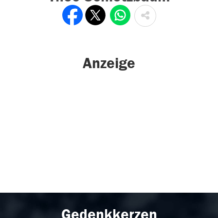
Anzeige
Gedenkkerzen