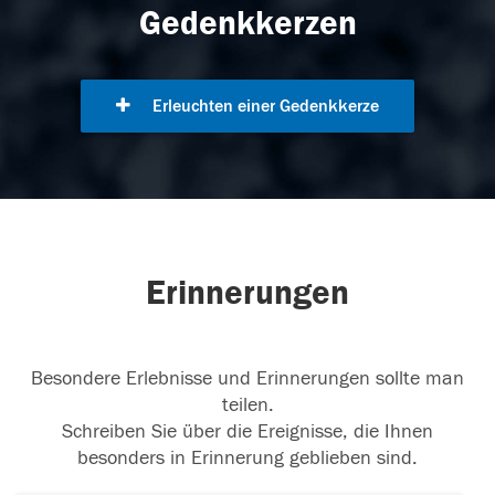
Gedenkkerzen
Erleuchten einer Gedenkkerze
Erinnerungen
Besondere Erlebnisse und Erinnerungen sollte man
teilen.
Schreiben Sie über die Ereignisse, die Ihnen
besonders in Erinnerung geblieben sind.