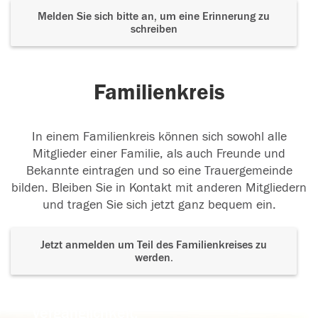
Melden Sie sich bitte an, um eine Erinnerung zu
schreiben
Familienkreis
In einem Familienkreis können sich sowohl alle
Mitglieder einer Familie, als auch Freunde und
Bekannte eintragen und so eine Trauergemeinde
bilden. Bleiben Sie in Kontakt mit anderen Mitgliedern
und tragen Sie sich jetzt ganz bequem ein.
Jetzt anmelden um Teil des Familienkreises zu
werden.
Der Tod ist nicht das Ende, nicht die
Vergänglichkeit,