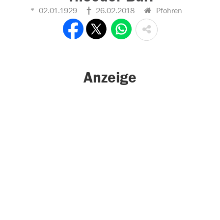
02.01.1929
26.02.2018
Pfohren
Anzeige