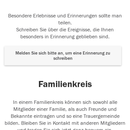
Besondere Erlebnisse und Erinnerungen sollte man
teilen.
Schreiben Sie über die Ereignisse, die Ihnen
besonders in Erinnerung geblieben sind.
Melden Sie sich bitte an, um eine Erinnerung zu
schreiben
Familienkreis
In einem Familienkreis können sich sowohl alle
Mitglieder einer Familie, als auch Freunde und
Bekannte eintragen und so eine Trauergemeinde
bilden. Bleiben Sie in Kontakt mit anderen Mitgliedern