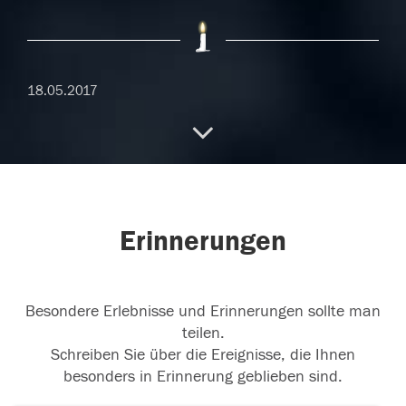
18.05.2017
17.05.2017
Erinnerungen
16.05.2017
Besondere Erlebnisse und Erinnerungen sollte man
teilen.
Schreiben Sie über die Ereignisse, die Ihnen
besonders in Erinnerung geblieben sind.