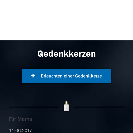
Gedenkkerzen
Erleuchten einer Gedenkkerze
Für Mama
11.06.2017