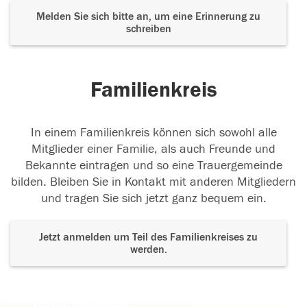
Melden Sie sich bitte an, um eine Erinnerung zu
schreiben
Familienkreis
In einem Familienkreis können sich sowohl alle
Mitglieder einer Familie, als auch Freunde und
Bekannte eintragen und so eine Trauergemeinde
bilden. Bleiben Sie in Kontakt mit anderen Mitgliedern
und tragen Sie sich jetzt ganz bequem ein.
Jetzt anmelden um Teil des Familienkreises zu
werden.
Der Tod ist nicht das Ende, nicht die
Vergänglichkeit,