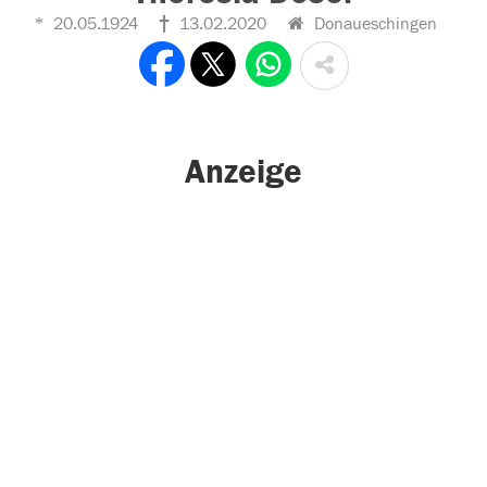
20.05.1924
13.02.2020
Donaueschingen
Anzeige