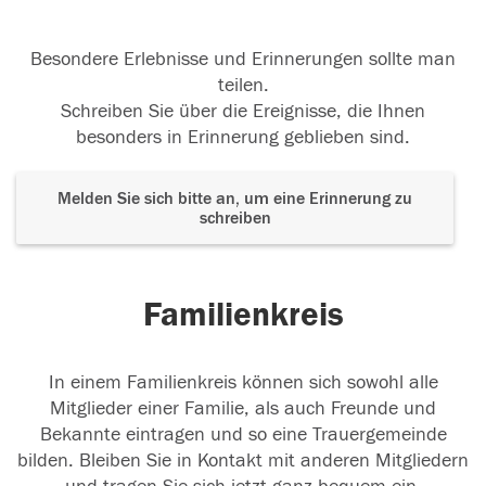
Besondere Erlebnisse und Erinnerungen sollte man
teilen.
Schreiben Sie über die Ereignisse, die Ihnen
besonders in Erinnerung geblieben sind.
Melden Sie sich bitte an, um eine Erinnerung zu
schreiben
Familienkreis
In einem Familienkreis können sich sowohl alle
Mitglieder einer Familie, als auch Freunde und
Bekannte eintragen und so eine Trauergemeinde
bilden. Bleiben Sie in Kontakt mit anderen Mitgliedern