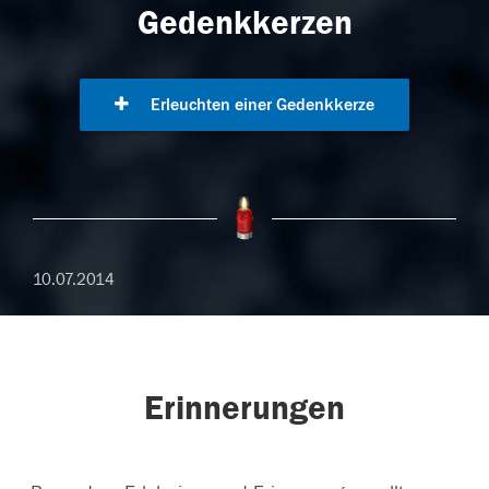
Gedenkkerzen
Erleuchten einer Gedenkkerze
10.07.2014
Erinnerungen