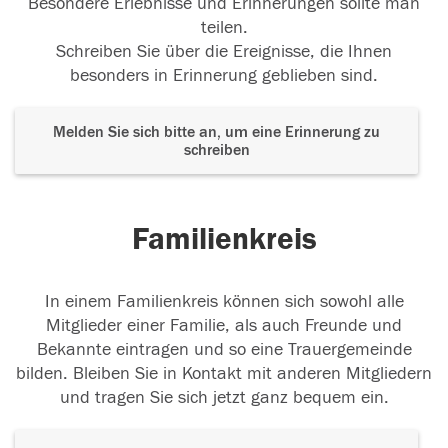
Besondere Erlebnisse und Erinnerungen sollte man
teilen.
Schreiben Sie über die Ereignisse, die Ihnen
besonders in Erinnerung geblieben sind.
Melden Sie sich bitte an, um eine Erinnerung zu
schreiben
Familienkreis
In einem Familienkreis können sich sowohl alle
Mitglieder einer Familie, als auch Freunde und
Bekannte eintragen und so eine Trauergemeinde
bilden. Bleiben Sie in Kontakt mit anderen Mitgliedern
und tragen Sie sich jetzt ganz bequem ein.