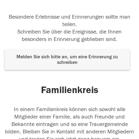
Besondere Erlebnisse und Erinnerungen sollte man
teilen.
Schreiben Sie über die Ereignisse, die Ihnen
besonders in Erinnerung geblieben sind.
Melden Sie sich bitte an, um eine Erinnerung zu
schreiben
Familienkreis
In einem Familienkreis können sich sowohl alle
Mitglieder einer Familie, als auch Freunde und
Bekannte eintragen und so eine Trauergemeinde
bilden. Bleiben Sie in Kontakt mit anderen Mitgliedern