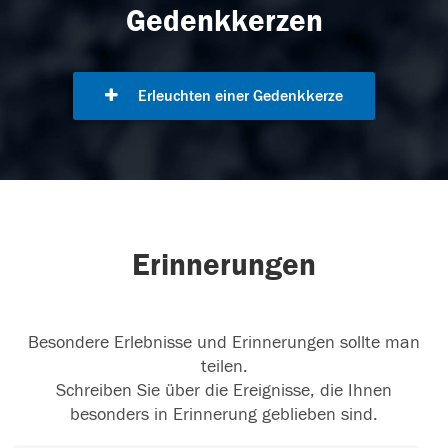
Gedenkkerzen
Erleuchten einer Gedenkkerze
Erinnerungen
Besondere Erlebnisse und Erinnerungen sollte man
teilen.
Schreiben Sie über die Ereignisse, die Ihnen
besonders in Erinnerung geblieben sind.