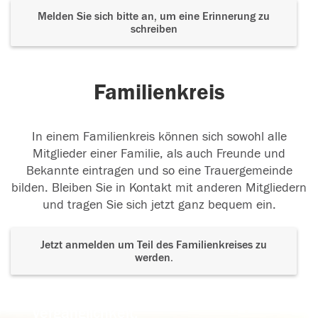
Melden Sie sich bitte an, um eine Erinnerung zu
schreiben
Familienkreis
In einem Familienkreis können sich sowohl alle
Mitglieder einer Familie, als auch Freunde und
Bekannte eintragen und so eine Trauergemeinde
bilden. Bleiben Sie in Kontakt mit anderen Mitgliedern
und tragen Sie sich jetzt ganz bequem ein.
Jetzt anmelden um Teil des Familienkreises zu
werden.
Der Tod ist nicht das Ende, nicht die
Vergänglichkeit,