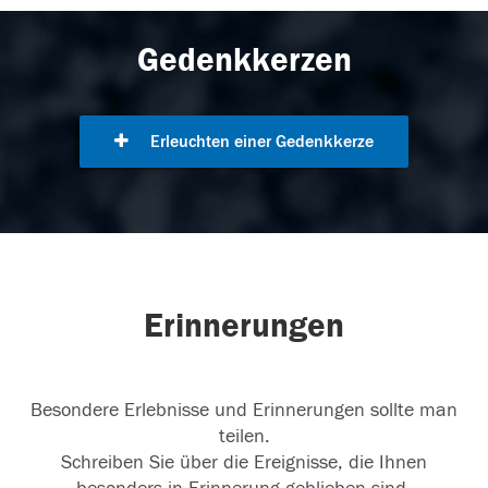
Gedenkkerzen
Erleuchten einer Gedenkkerze
Erinnerungen
Besondere Erlebnisse und Erinnerungen sollte man
teilen.
Schreiben Sie über die Ereignisse, die Ihnen