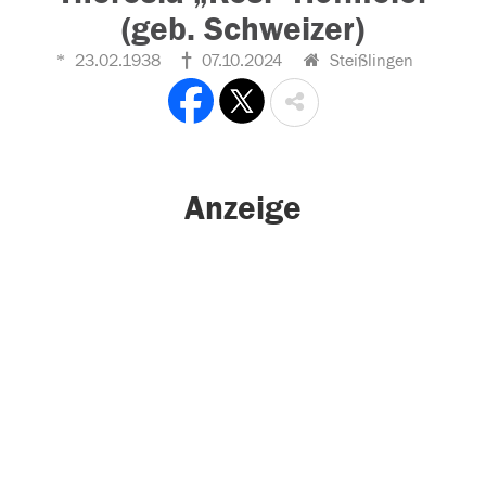
(geb. Schweizer)
23.02.1938
07.10.2024
Steißlingen
Anzeige