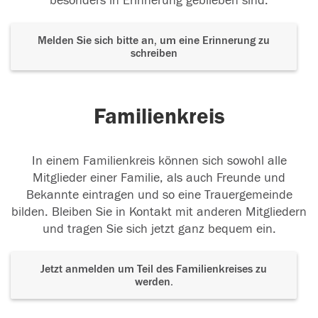
besonders in Erinnerung geblieben sind.
Melden Sie sich bitte an, um eine Erinnerung zu
schreiben
Familienkreis
In einem Familienkreis können sich sowohl alle
Mitglieder einer Familie, als auch Freunde und
Bekannte eintragen und so eine Trauergemeinde
bilden. Bleiben Sie in Kontakt mit anderen Mitgliedern
und tragen Sie sich jetzt ganz bequem ein.
Jetzt anmelden um Teil des Familienkreises zu
werden.