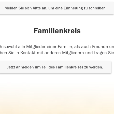
Melden Sie sich bitte an, um eine Erinnerung zu schreiben
Familienkreis
h sowohl alle Mitglieder einer Familie, als auch Freunde 
ben Sie in Kontakt mit anderen Mitgliedern und tragen Sie
Jetzt anmelden um Teil des Familienkreises zu werden.