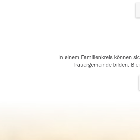
In einem Familienkreis können sic
Trauergemeinde bilden. Blei