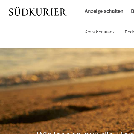
Anzeige schalten
B
Kreis Konstanz
Bode