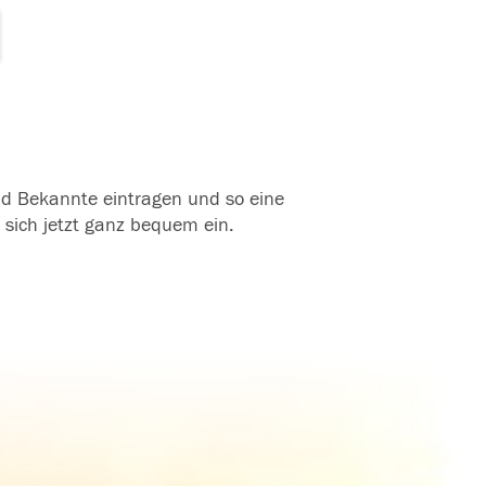
und Bekannte eintragen und so eine
 sich jetzt ganz bequem ein.