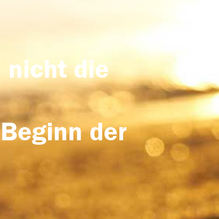
 nicht die
 Beginn der