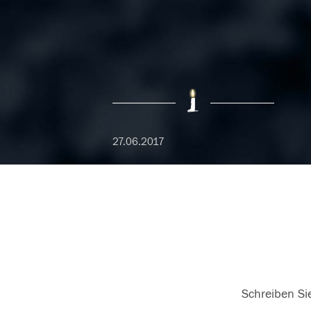
27.06.2017
Schreiben Sie