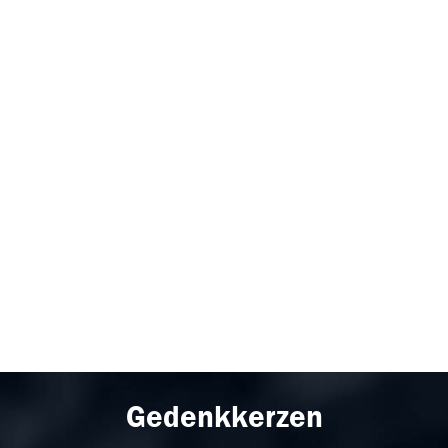
Gedenkkerzen