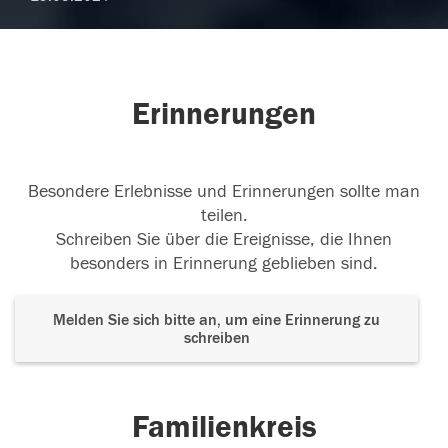
Erinnerungen
Besondere Erlebnisse und Erinnerungen sollte man
teilen.
Schreiben Sie über die Ereignisse, die Ihnen
besonders in Erinnerung geblieben sind.
Melden Sie sich bitte an, um eine Erinnerung zu
schreiben
Familienkreis