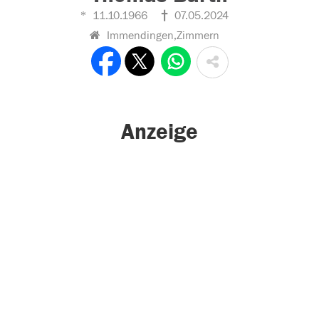
11.10.1966
07.05.2024
Immendingen,Zimmern
Anzeige