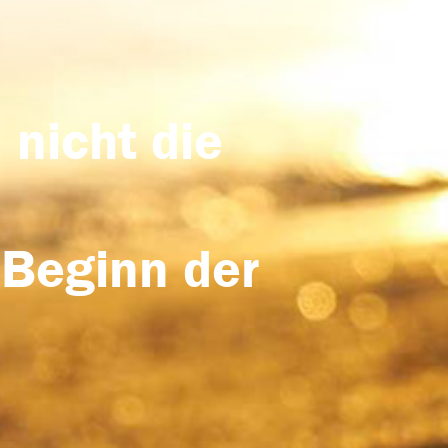
 nicht die
 Beginn der