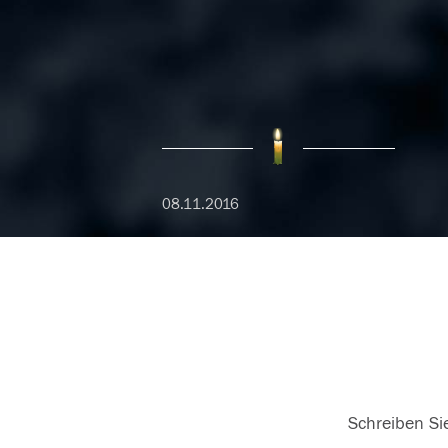
08.11.2016
Schreiben Sie