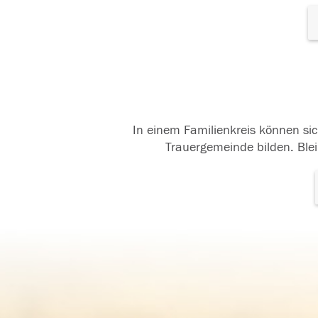
In einem Familienkreis können sic
Trauergemeinde bilden. Blei