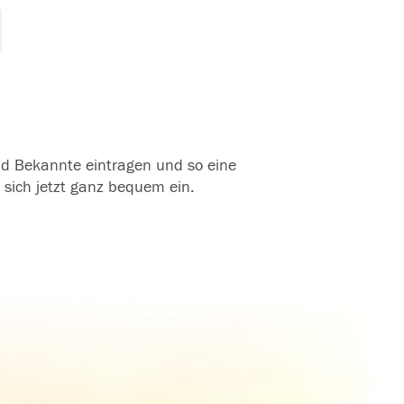
und Bekannte eintragen und so eine
 sich jetzt ganz bequem ein.