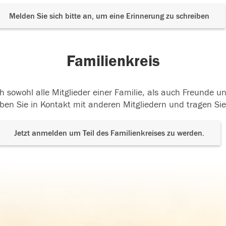
Melden Sie sich bitte an, um eine Erinnerung zu schreiben
Familienkreis
h sowohl alle Mitglieder einer Familie, als auch Freunde 
ben Sie in Kontakt mit anderen Mitgliedern und tragen Sie
Jetzt anmelden um Teil des Familienkreises zu werden.