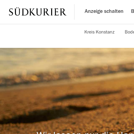
Anzeige schalten
B
Kreis Konstanz
Bode