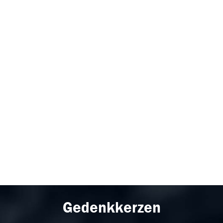
Gedenkkerzen