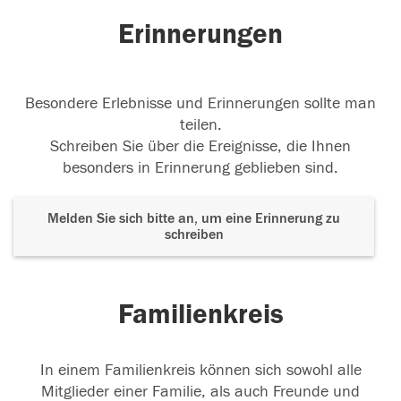
13.10.2017
Erinnerungen
Besondere Erlebnisse und Erinnerungen sollte man
teilen.
Schreiben Sie über die Ereignisse, die Ihnen
besonders in Erinnerung geblieben sind.
Melden Sie sich bitte an, um eine Erinnerung zu
schreiben
Familienkreis
In einem Familienkreis können sich sowohl alle
Mitglieder einer Familie, als auch Freunde und