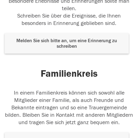
Besondere Erlebnisse und Erinnerungen sollte man
teilen.
Schreiben Sie über die Ereignisse, die Ihnen
besonders in Erinnerung geblieben sind.
Melden Sie sich bitte an, um eine Erinnerung zu
schreiben
Familienkreis
In einem Familienkreis können sich sowohl alle
Mitglieder einer Familie, als auch Freunde und
Bekannte eintragen und so eine Trauergemeinde
bilden. Bleiben Sie in Kontakt mit anderen Mitgliedern
und tragen Sie sich jetzt ganz bequem ein.