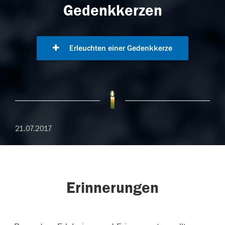
Gedenkkerzen
Erleuchten einer Gedenkkerze
21.07.2017
Erinnerungen