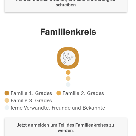
schreiben
Familienkreis
Familie 1. Grades
Familie 2. Grades
Familie 3. Grades
ferne Verwandte, Freunde und Bekannte
Jetzt anmelden um Teil des Familienkreises zu
werden.