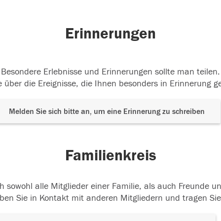
Erinnerungen
Besondere Erlebnisse und Erinnerungen sollte man teilen.
 über die Ereignisse, die Ihnen besonders in Erinnerung g
Melden Sie sich bitte an, um eine Erinnerung zu schreiben
Familienkreis
h sowohl alle Mitglieder einer Familie, als auch Freunde 
ben Sie in Kontakt mit anderen Mitgliedern und tragen Sie