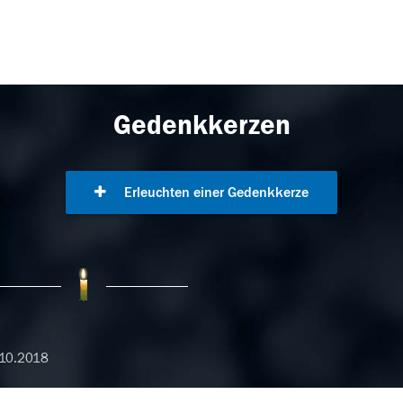
Gedenkkerzen
Erleuchten einer Gedenkkerze
10.2018