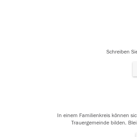
Schreiben Sie
In einem Familienkreis können sic
Trauergemeinde bilden. Blei