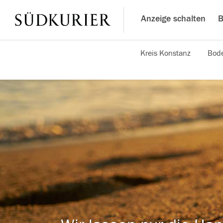
Anzeige schalten
B
Kreis Konstanz
Bode