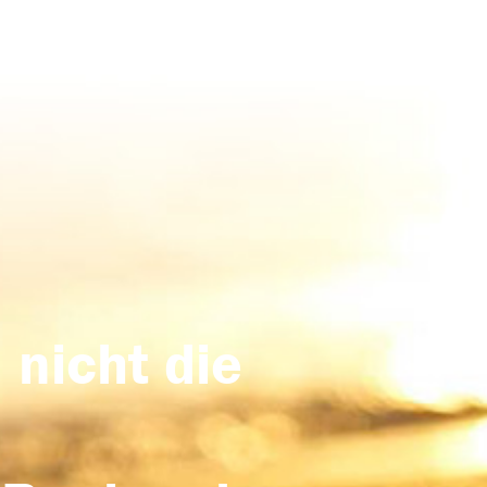
 nicht die