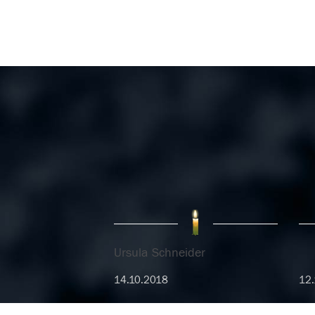
Ursula Schneider
14.10.2018
12.