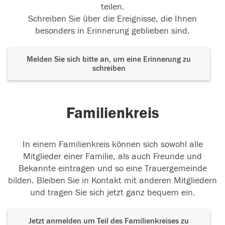
teilen.
Schreiben Sie über die Ereignisse, die Ihnen
besonders in Erinnerung geblieben sind.
Melden Sie sich bitte an, um eine Erinnerung zu
schreiben
Familienkreis
In einem Familienkreis können sich sowohl alle
Mitglieder einer Familie, als auch Freunde und
Bekannte eintragen und so eine Trauergemeinde
bilden. Bleiben Sie in Kontakt mit anderen Mitgliedern
und tragen Sie sich jetzt ganz bequem ein.
Jetzt anmelden um Teil des Familienkreises zu