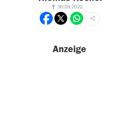
30.09.2022
Anzeige