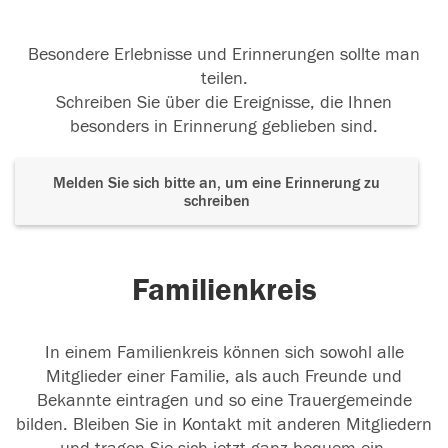
Besondere Erlebnisse und Erinnerungen sollte man
teilen.
Schreiben Sie über die Ereignisse, die Ihnen
besonders in Erinnerung geblieben sind.
Melden Sie sich bitte an, um eine Erinnerung zu
schreiben
Familienkreis
In einem Familienkreis können sich sowohl alle
Mitglieder einer Familie, als auch Freunde und
Bekannte eintragen und so eine Trauergemeinde
bilden. Bleiben Sie in Kontakt mit anderen Mitgliedern