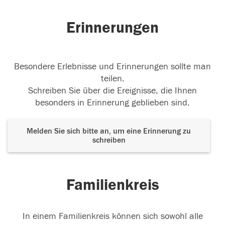
Erinnerungen
Besondere Erlebnisse und Erinnerungen sollte man
teilen.
Schreiben Sie über die Ereignisse, die Ihnen
besonders in Erinnerung geblieben sind.
Melden Sie sich bitte an, um eine Erinnerung zu
schreiben
Familienkreis
In einem Familienkreis können sich sowohl alle