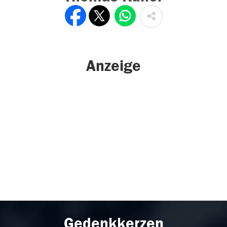
Anzeige
Gedenkkerzen